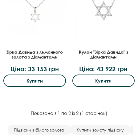
Зірка Давида з лимонного
Кулон "Зірка Давида" з
золота з діамантами
діамантами
Ціна: 33 153 грн
Ціна: 43 922 грн
Купити
Купити
Показано з 1 по 2 із 2 (1 сторінок)
Підвіски з білого золота
Купити золоту підвіску