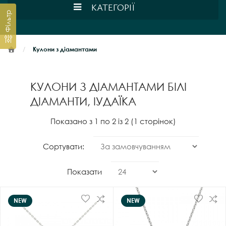
КАТЕГОРІЇ
Фільтр
Кулони з діамантами
КУЛОНИ З ДІАМАНТАМИ БІЛІ
ДІАМАНТИ, ІУДАЇКА
Показано з 1 по 2 із 2 (1 сторінок)
Сортувати:
Показати
NEW
NEW