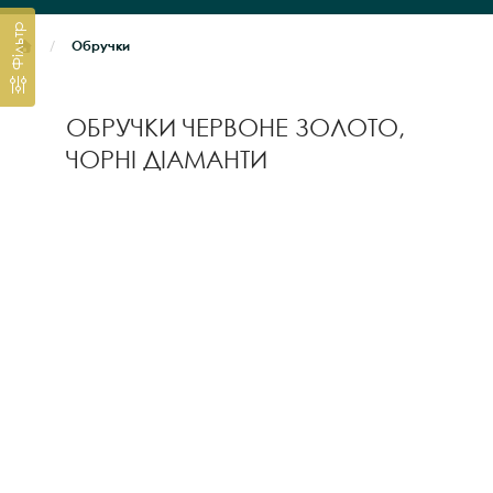
Фільтр
Обручки
ОБРУЧКИ ЧЕРВОНЕ ЗОЛОТО,
ЧОРНІ ДІАМАНТИ