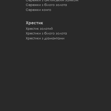
Сережки з білого золота
Сережки конго
Хрестик
Хрестик золотий
Хрестики з білого золота
Хрестики з діамантами