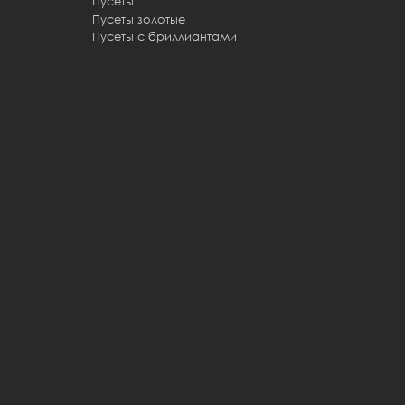
Пусеты
Пусеты золотые
Пусеты с бриллиантами