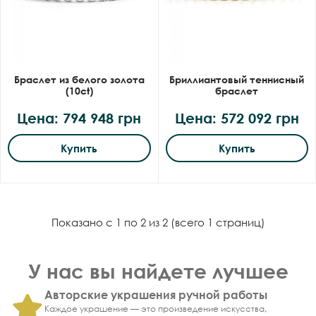
Браслет из белого золота
Бриллиантовый теннисный
(10ct)
браслет
Цена: 794 948 грн
Цена: 572 092 грн
Купить
Купить
Показано с 1 по 2 из 2 (всего 1 страниц)
У нас вы найдете лучшее
Авторские украшения ручной работы
Каждое украшение — это произведение искусства,