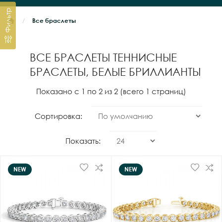
Фильтр
Все браслеты
ВСЕ БРАСЛЕТЫ ТЕННИСНЫЕ
БРАСЛЕТЫ, БЕЛЫЕ БРИЛЛИАНТЫ
Показано с 1 по 2 из 2 (всего 1 страниц)
Сортировка:
Показать:
NEW
NEW