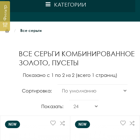
КАТЕГОРИИ
Фильтр
Все серьги
ВСЕ СЕРЬГИ КОМБИНИРОВАННОЕ
ЗОЛОТО, ПУСЕТЫ
Показано с 1 по 2 из 2 (всего 1 страниц)
Сортировка:
Показать:
NEW
NEW