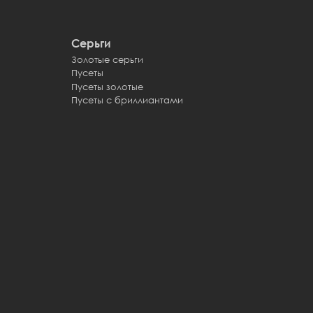
Серьги
Золотые серьги
Пусеты
Пусеты золотые
Пусеты с бриллиантами