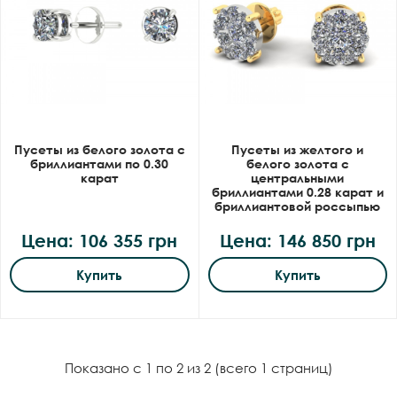
Пусеты из белого золота с
Пусеты из желтого и
бриллиантами по 0.30
белого золота с
карат
центральными
бриллиантами 0.28 карат и
бриллиантовой россыпью
Цена: 106 355 грн
Цена: 146 850 грн
Купить
Купить
Показано с 1 по 2 из 2 (всего 1 страниц)