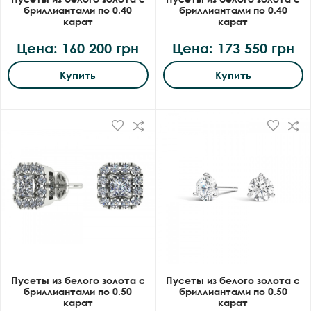
бриллиантами по 0.40
бриллиантами по 0.40
карат
карат
Цена: 160 200 грн
Цена: 173 550 грн
Купить
Купить
Пусеты из белого золота с
Пусеты из белого золота с
бриллиантами по 0.50
бриллиантами по 0.50
карат
карат