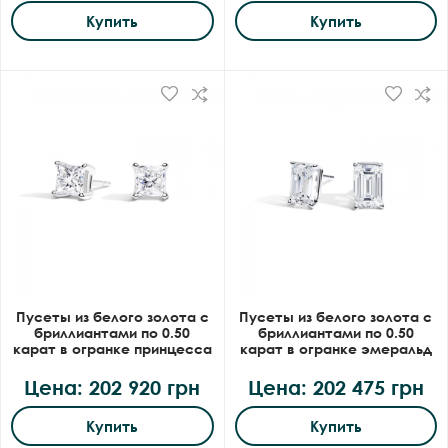
Купить
Купить
Пусеты из белого золота с
Пусеты из белого золота с
бриллиантами по 0.50
бриллиантами по 0.50
карат в огранке принцесса
карат в огранке эмеральд
Цена: 202 920 грн
Цена: 202 475 грн
Купить
Купить