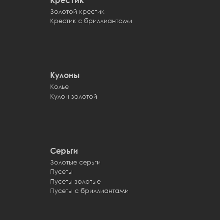
Золотой крестик
Крестик с бриллиантами
Кулоны
Колье
Кулон золотой
Серьги
Золотые серьги
Пусеты
Пусеты золотые
Пусеты с бриллиантами