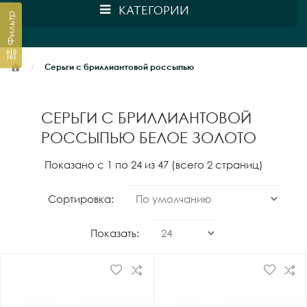
КАТЕГОРИИ
Фильтр
Серьги с бриллиантовой россыпью
СЕРЬГИ С БРИЛЛИАНТОВОЙ
РОССЫПЬЮ БЕЛОЕ ЗОЛОТО
Показано с 1 по 24 из 47 (всего 2 страниц)
Сортировка:
Показать: