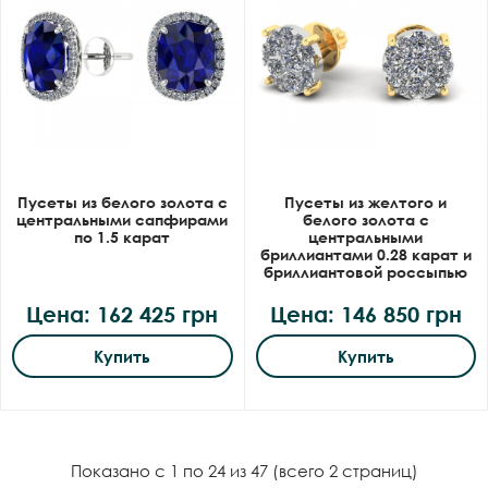
Пусеты из белого золота с
Пусеты из желтого и
центральными сапфирами
белого золота с
по 1.5 карат
центральными
бриллиантами 0.28 карат и
бриллиантовой россыпью
Цена: 162 425 грн
Цена: 146 850 грн
Купить
Купить
Показано с 1 по 24 из 47 (всего 2 страниц)