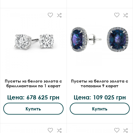
Пусеты из белого золота с
Пусеты из белого золота с
бриллиантами по 1 карат
топазами 9 карат
Цена: 678 625 грн
Цена: 109 025 грн
Купить
Купить