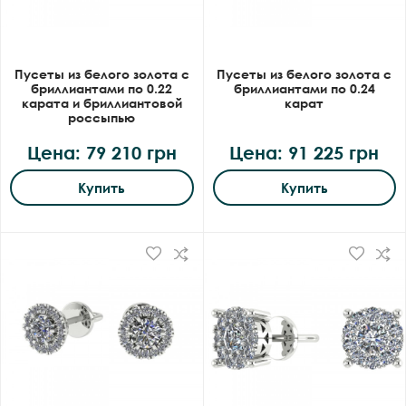
Пусеты из белого золота с
Пусеты из белого золота с
бриллиантами по 0.22
бриллиантами по 0.24
карата и бриллиантовой
карат
россыпью
Цена: 79 210 грн
Цена: 91 225 грн
Купить
Купить