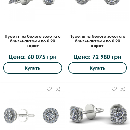
Пусеты из белого золота с
Пусеты из белого золота с
бриллиантами по 0.20
бриллиантами по 0.20
карат
карат
Цена: 60 075 грн
Цена: 72 980 грн
Купить
Купить