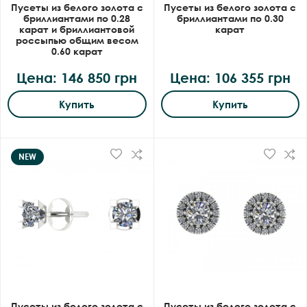
Пусеты из белого золота с
Пусеты из белого золота с
бриллиантами по 0.28
бриллиантами по 0.30
карат и бриллиантовой
карат
россыпью общим весом
0.60 карат
Цена: 146 850 грн
Цена: 106 355 грн
Купить
Купить
NEW
Пусеты из белого золота с
Пусеты из белого золота с