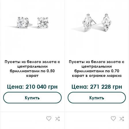
Пусеты из белого золота с
Пусеты из белого золота с
центральными
центральными
бриллиантами по 0.50
бриллиантами по 0.70
карат
карат в огранке маркиз
Цена: 210 040 грн
Цена: 271 228 грн
Купить
Купить