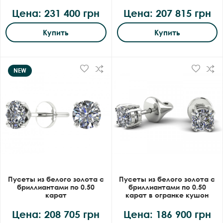
Цена: 231 400 грн
Цена: 207 815 грн
Купить
Купить
NEW
Пусеты из белого золота с
Пусеты из белого золота с
бриллиантами по 0.50
бриллиантами по 0.50
карат
карат в огранке кушон
Цена: 208 705 грн
Цена: 186 900 грн