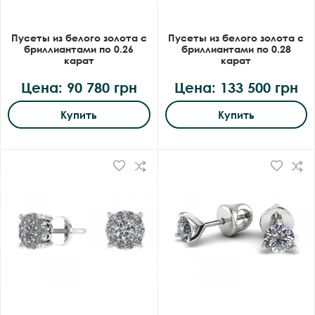
Пусеты из белого золота с
Пусеты из белого золота с
бриллиантами по 0.26
бриллиантами по 0.28
карат
карат
Цена: 90 780 грн
Цена: 133 500 грн
Купить
Купить