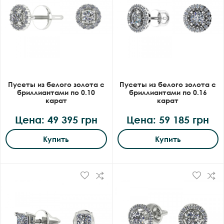
Пусеты из белого золота с
Пусеты из белого золота с
бриллиантами по 0.10
бриллиантами по 0.16
карат
карат
Цена: 49 395 грн
Цена: 59 185 грн
Купить
Купить