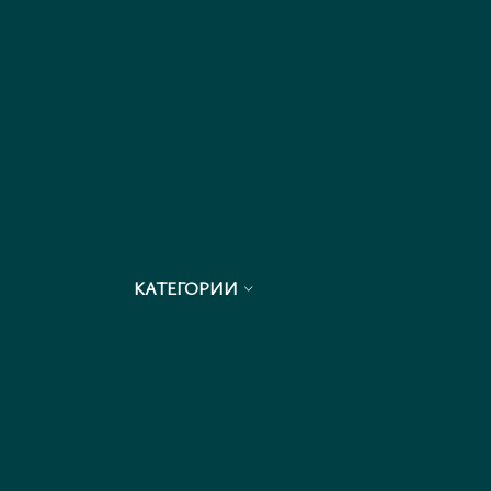
КАТЕГОРИИ