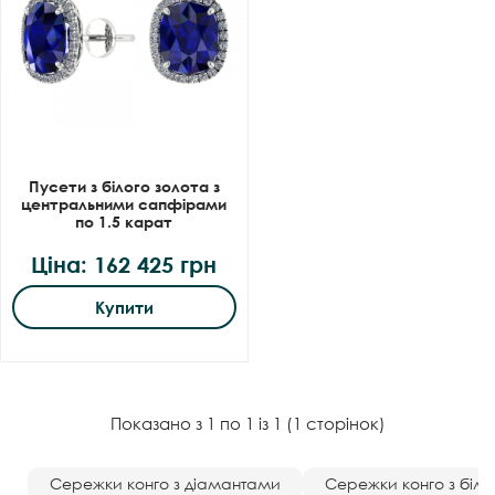
Пусети з білого золота з
центральними сапфірами
по 1.5 карат
Ціна: 162 425 грн
Купити
Показано з 1 по 1 із 1 (1 сторінок)
Сережки конго з діамантами
Сережки конго з біло