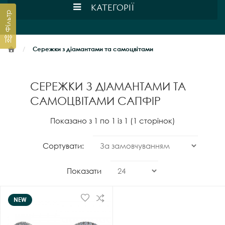
КАТЕГОРІЇ
Фільтр
Сережки з діамантами та самоцвітами
СЕРЕЖКИ З ДІАМАНТАМИ ТА
САМОЦВІТАМИ САПФІР
Показано з 1 по 1 із 1 (1 сторінок)
Сортувати:
Показати
NEW