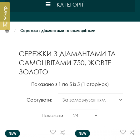
КАТЕГОРІЇ
Фільтр
Сережки з діамантами та самоцвітами
СЕРЕЖКИ З ДІАМАНТАМИ ТА
САМОЦВІТАМИ 750, ЖОВТЕ
ЗОЛОТО
Показано з 1 по 5 із 5 (1 сторінок)
Сортувати:
Показати
NEW
NEW