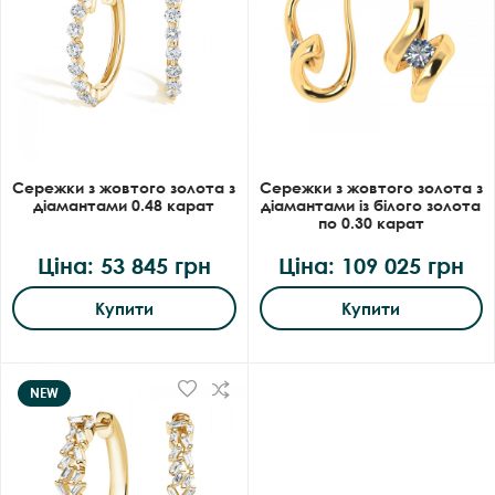
Сережки з жовтого золота з
Сережки з жовтого золота з
діамантами 0.48 карат
діамантами із білого золота
по 0.30 карат
Ціна: 53 845 грн
Ціна: 109 025 грн
Купити
Купити
NEW