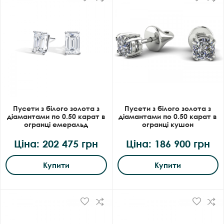
Пусети з білого золота з
Пусети з білого золота з
діамантами по 0.50 карат в
діамантами по 0.50 карат в
огранці емеральд
огранці кушон
Ціна: 202 475 грн
Ціна: 186 900 грн
Купити
Купити