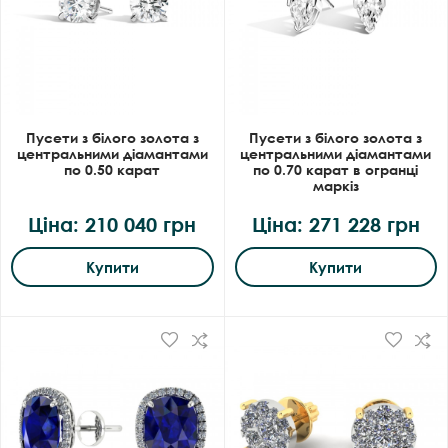
Пусети з білого золота з
Пусети з білого золота з
центральними діамантами
центральними діамантами
по 0.50 карат
по 0.70 карат в огранці
маркіз
Ціна: 210 040 грн
Ціна: 271 228 грн
Купити
Купити