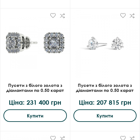
Пусети з білого золота з
Пусети з білого золота з
діамантами по 0.50 карат
діамантами по 0.50 карат
Ціна: 231 400 грн
Ціна: 207 815 грн
Купити
Купити