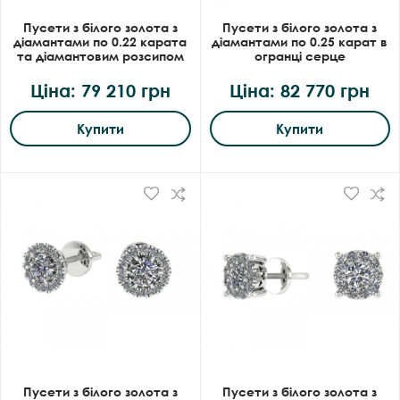
Пусети з білого золота з
Пусети з білого золота з
діамантами по 0.22 карата
діамантами по 0.25 карат в
та діамантовим розсипом
огранці серце
Ціна: 79 210 грн
Ціна: 82 770 грн
Купити
Купити
Пусети з білого золота з
Пусети з білого золота з