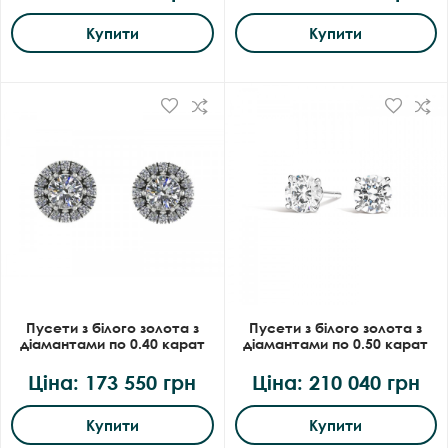
Купити
Купити
Пусети з білого золота з
Пусети з білого золота з
діамантами по 0.40 карат
діамантами по 0.50 карат
Ціна: 173 550 грн
Ціна: 210 040 грн
Купити
Купити