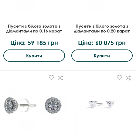
Пусети з білого золота з
Пусети з білого золота з
діамантами по 0.16 карат
діамантами по 0.20 карат
Ціна: 59 185 грн
Ціна: 60 075 грн
Купити
Купити