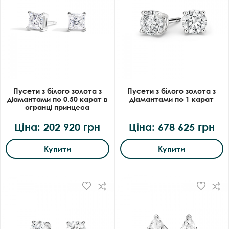
Пусети з білого золота з
Пусети з білого золота з
діамантами по 0.50 карат в
діамантами по 1 карат
огранці принцеса
Ціна: 202 920 грн
Ціна: 678 625 грн
Купити
Купити