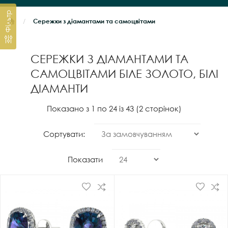
Фільтр
Сережки з діамантами та самоцвітами
СЕРЕЖКИ З ДІАМАНТАМИ ТА
САМОЦВІТАМИ БІЛЕ ЗОЛОТО, БІЛІ
ДІАМАНТИ
Показано з 1 по 24 із 43 (2 сторінок)
Сортувати:
Показати