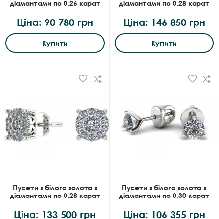
діамантами по 0.26 карат
діамантами по 0.28 карат
Ціна: 90 780 грн
Ціна: 146 850 грн
Купити
Купити
Пусети з білого золота з
Пусети з білого золота з
діамантами по 0.28 карат
діамантами по 0.30 карат
Ціна: 133 500 грн
Ціна: 106 355 грн