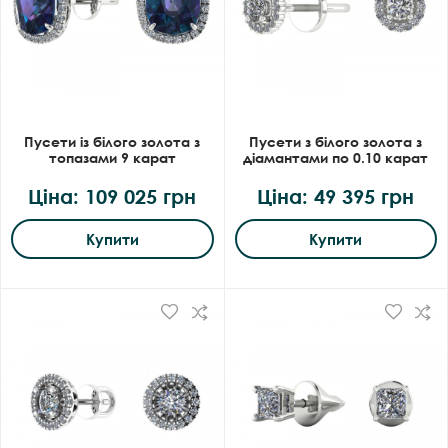
Пусети із білого золота з
Пусети з білого золота з
топазами 9 карат
діамантами по 0.10 карат
Ціна: 109 025 грн
Ціна: 49 395 грн
Купити
Купити