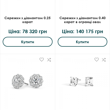
Сережки з діамантом 0.25
Сережки з діамантом 0.40
карат
карат в огранці овал
Ціна: 78 320 грн
Ціна: 140 175 грн
Купити
Купити