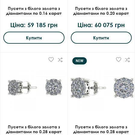
Пусети з білого золота з
Пусети з білого золота з
діамантами по 0.16 карат
діамантами по 0.20 карат
Ціна: 59 185 грн
Ціна: 60 075 грн
Купити
Купити
NEW
Пусети з білого золота з
Пусети з білого золота з
діамантами по 0.28 карат
діамантами по 0.28 карат