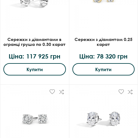
Сережки з діамантами в
Сережки з діамантом 0.25
огранці груша по 0.30 карат
карат
Ціна: 117 925 грн
Ціна: 78 320 грн
Купити
Купити