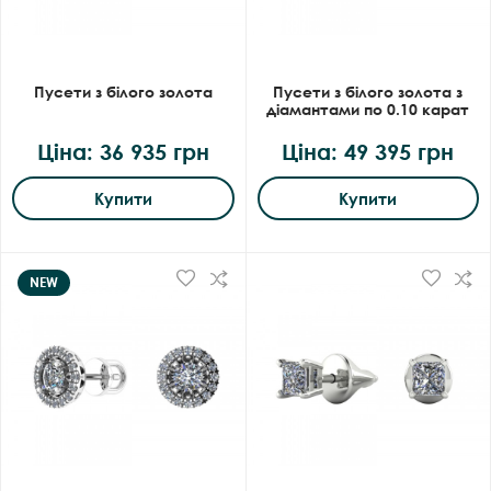
Пусети з білого золота
Пусети з білого золота з
діамантами по 0.10 карат
Ціна: 36 935 грн
Ціна: 49 395 грн
Купити
Купити
NEW