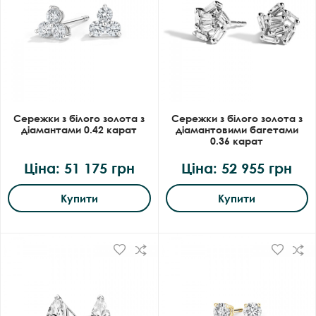
Сережки з білого золота з
Сережки з білого золота з
діамантами 0.42 карат
діамантовими багетами
0.36 карат
Ціна: 51 175 грн
Ціна: 52 955 грн
Купити
Купити