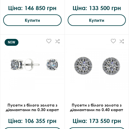
Ціна: 146 850 грн
Ціна: 133 500 грн
Купити
Купити
NEW
Пусети з білого золота з
Пусети з білого золота з
діамантами по 0.30 карат
діамантами по 0.40 карат
Ціна: 106 355 грн
Ціна: 173 550 грн