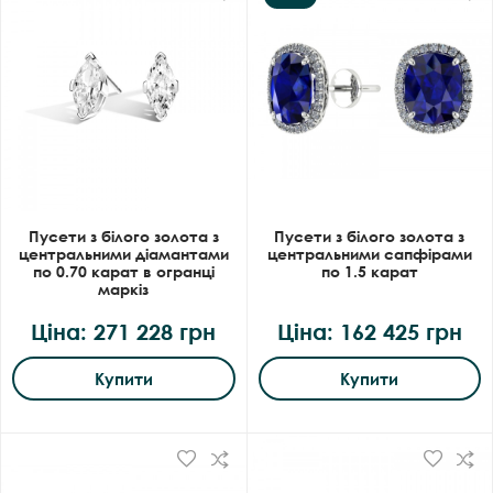
Пусети з білого золота з
Пусети з білого золота з
центральними діамантами
центральними сапфірами
по 0.70 карат в огранці
по 1.5 карат
маркіз
Ціна: 271 228 грн
Ціна: 162 425 грн
Купити
Купити