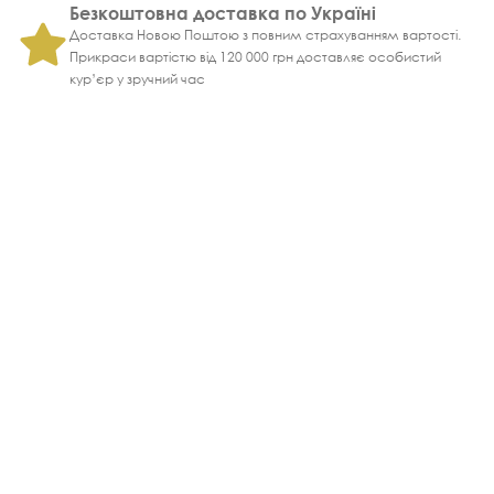
Безкоштовна доставка по Україні
Доставка Новою Поштою з повним страхуванням вартості.
Прикраси вартістю від 120 000 грн доставляє особистий
кур’єр у зручний час