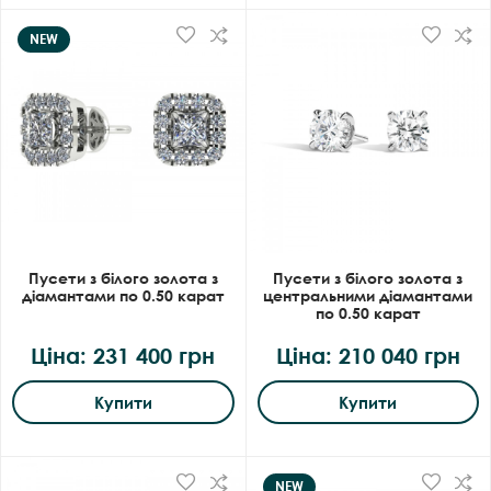
NEW
Пусети з білого золота з
Пусети з білого золота з
діамантами по 0.50 карат
центральними діамантами
по 0.50 карат
Ціна: 231 400 грн
Ціна: 210 040 грн
Купити
Купити
NEW