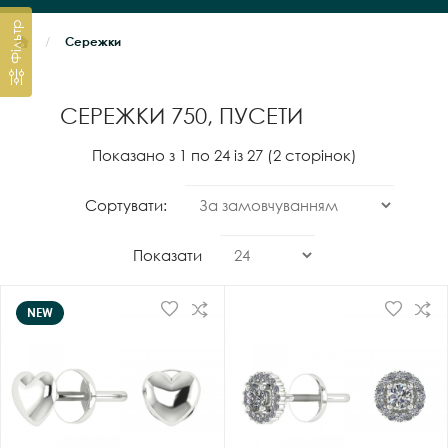
Фільтр
Сережки
СЕРЕЖКИ 750, ПУСЕТИ
Показано з 1 по 24 із 27 (2 сторінок)
Сортувати:
Показати
NEW