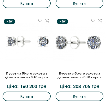
Купити
Купити
NEW
NEW
Пусети з білого золота з
Пусети з білого золота з
діамантами по 0.40 карат
діамантами по 0.50 карат
Ціна: 160 200 грн
Ціна: 208 705 грн
Купити
Купити