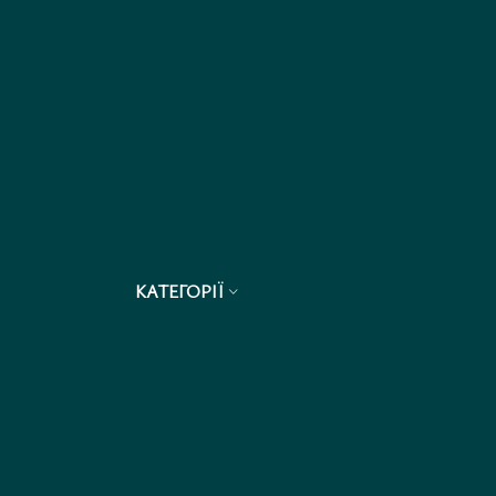
КАТЕГОРІЇ