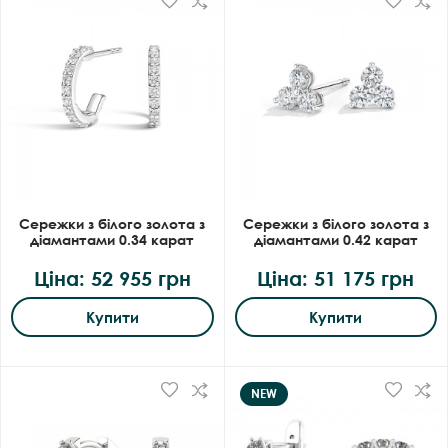
Сережки з білого золота з
Сережки з білого золота з
діамантами 0.34 карат
діамантами 0.42 карат
Ціна: 52 955 грн
Ціна: 51 175 грн
Купити
Купити
NEW