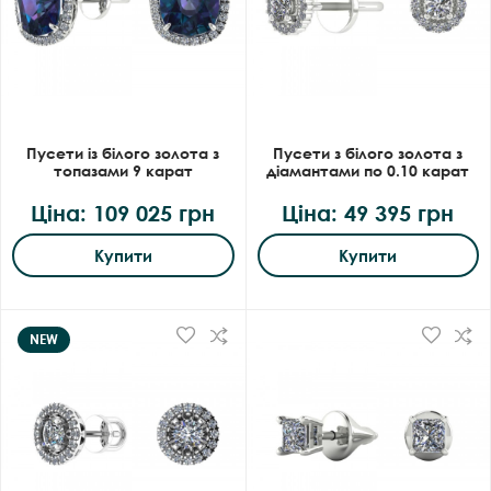
Пусети із білого золота з
Пусети з білого золота з
топазами 9 карат
діамантами по 0.10 карат
Ціна: 109 025 грн
Ціна: 49 395 грн
Купити
Купити
NEW