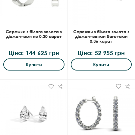
Сережки з білого золота з
Сережки з білого золота з
діамантами по 0.30 карат
діамантовими багетами
0.36 карат
Ціна: 144 625 грн
Ціна: 52 955 грн
Купити
Купити