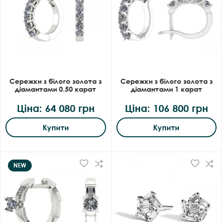
Сережки з білого золота з
Сережки з білого золота з
діамантами 0.50 карат
діамантами 1 карат
Ціна: 64 080 грн
Ціна: 106 800 грн
Купити
Купити
NEW