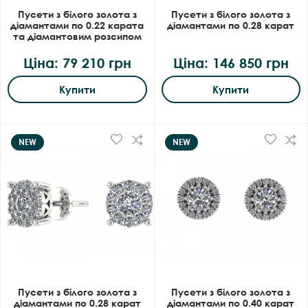
Пусети з білого золота з
Пусети з білого золота з
діамантами по 0.22 карата
діамантами по 0.28 карат
та діамантовим розсипом
Ціна: 79 210 грн
Ціна: 146 850 грн
Купити
Купити
NEW
NEW
Пусети з білого золота з
Пусети з білого золота з
діамантами по 0.28 карат
діамантами по 0.40 карат