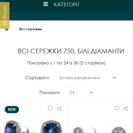
КАТЕГОРІЇ
Фільтр
Всі сережки
ВСІ СЕРЕЖКИ 750, БІЛІ ДІАМАНТИ
Показано з 1 по 24 із 36 (2 сторінок)
Сортувати:
Показати
NEW