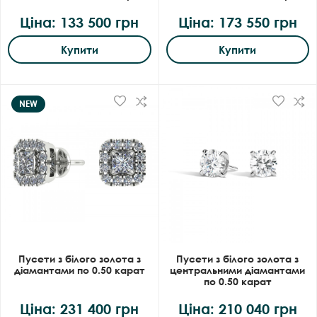
Ціна: 133 500 грн
Ціна: 173 550 грн
Купити
Купити
NEW
Пусети з білого золота з
Пусети з білого золота з
діамантами по 0.50 карат
центральними діамантами
по 0.50 карат
Ціна: 231 400 грн
Ціна: 210 040 грн