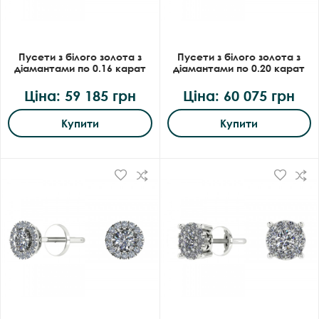
Пусети з білого золота з
Пусети з білого золота з
діамантами по 0.16 карат
діамантами по 0.20 карат
Ціна: 59 185 грн
Ціна: 60 075 грн
Купити
Купити